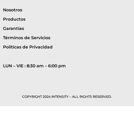
Nosotros
Productos
Garantías
Términos de Servicios
Políticas de Privacidad
LUN – VIE : 8:30 am – 6:00 pm
COPYRIGHT 2024 INTENSITY – ALL RIGHTS RESERVED.