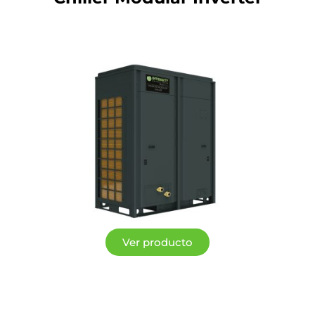
Ver producto