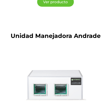
Ver producto
Unidad Manejadora Andrade