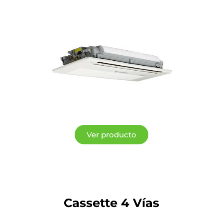
Ver producto
Cassette 4 Vías