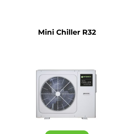
Mini Chiller R32