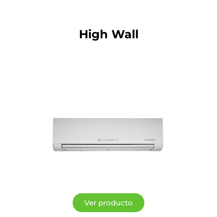
High Wall
Ver producto