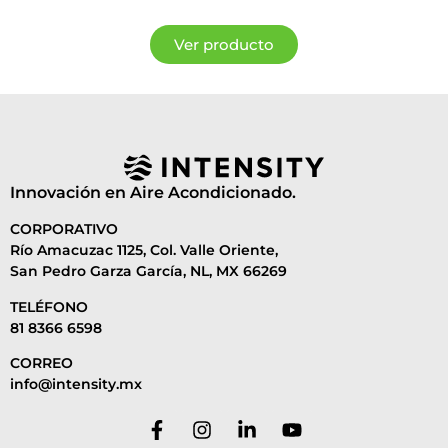
Ver producto
Innovación en Aire Acondicionado.
CORPORATIVO
Río Amacuzac 1125, Col. Valle Oriente,
San Pedro Garza García, NL, MX 66269
TELÉFONO
81 8366 6598
CORREO
info@intensity.mx