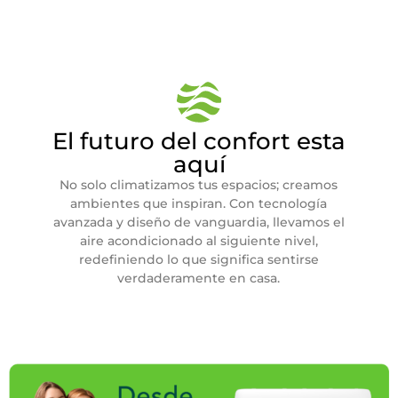
El futuro del confort esta
aquí
No solo climatizamos tus espacios; creamos
ambientes que inspiran. Con tecnología
avanzada y diseño de vanguardia, llevamos el
aire acondicionado al siguiente nivel,
redefiniendo lo que significa sentirse
verdaderamente en casa.