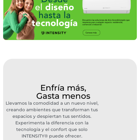
Enfría más,
Gasta menos
Llevamos la comodidad a un nuevo nivel,
creando ambientes que transforman tus
espacios y despiertan tus sentidos.
Experimenta la diferencia con la
tecnología y el confort que solo
INTENSITY® puede ofrecer.