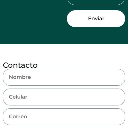
Enviar
Contacto