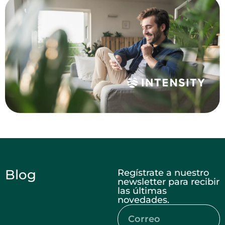
Blog
Regístrate a nuestro
newsletter para recibir
las últimas
novedades.