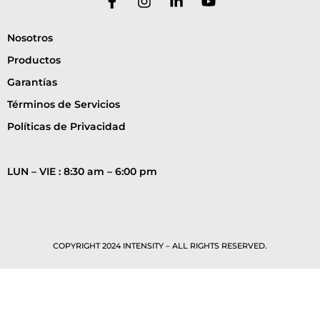
Nosotros
Productos
Garantías
Términos de Servicios
Políticas de Privacidad
LUN – VIE : 8:30 am – 6:00 pm
COPYRIGHT 2024 INTENSITY – ALL RIGHTS RESERVED.