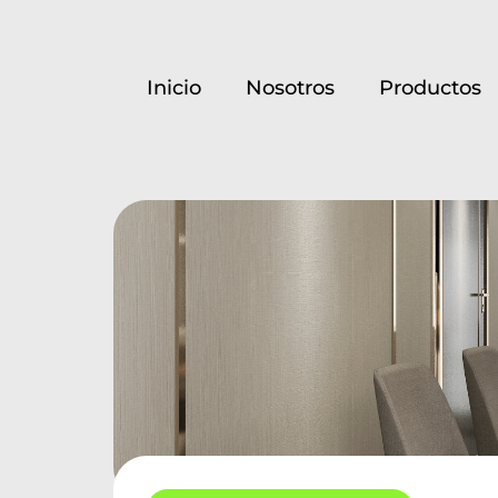
Inicio
Nosotros
Productos