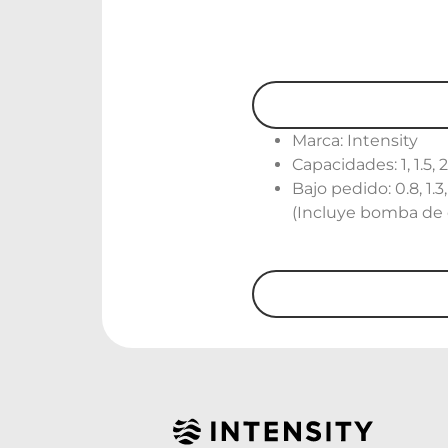
Marca: Intensity
Capacidades: 1, 1.5, 2,
Bajo pedido: 0.8, 1.3, 
(Incluye bomba de