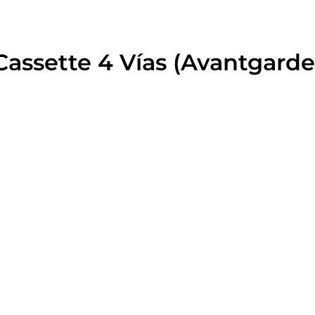
Cassette 4 Vías (Avantgarde