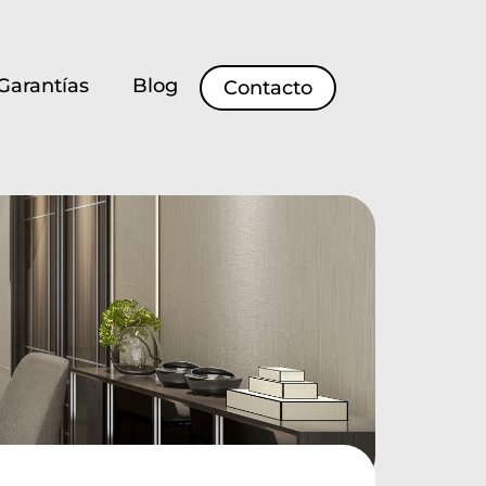
Garantías
Blog
Contacto